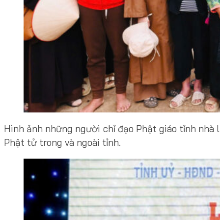
Hình ảnh những người chỉ đạo Phật giáo tỉnh nhà l
Phật tử trong và ngoài tỉnh.