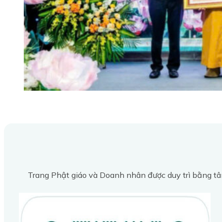
Trang Phật giáo và Doanh nhân được duy trì bằng tâ