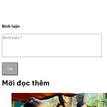
Bình luận
Mời đọc thêm