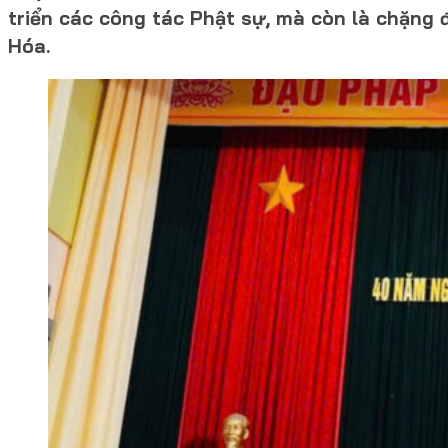
triển các công tác Phật sự, mà còn là chặng 
Hóa.