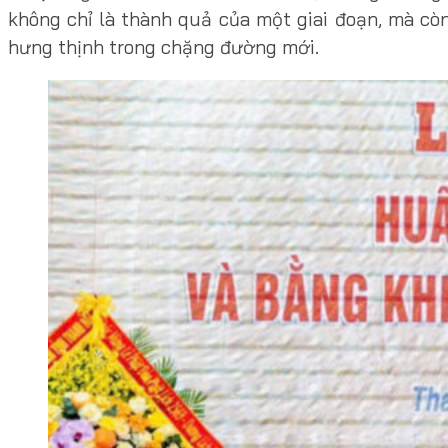
không chỉ là thành quả của một giai đoạn, mà còn
hưng thịnh trong chặng đường mới.