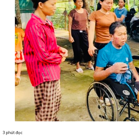
3 phút đọc