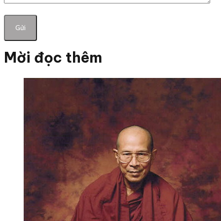
Mời đọc thêm