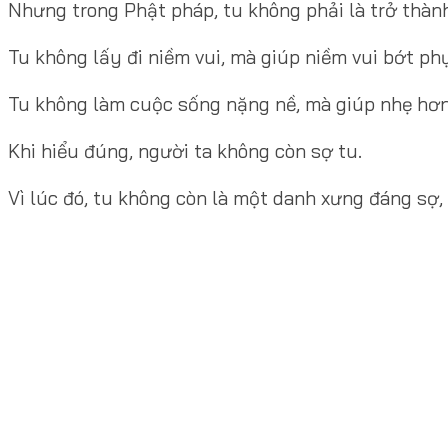
Nhưng trong Phật pháp, tu không phải là trở thành 
Tu không lấy đi niềm vui, mà giúp niềm vui bớt ph
Tu không làm cuộc sống nặng nề, mà giúp nhẹ hơn
Khi hiểu đúng, người ta không còn sợ tu.
Vì lúc đó, tu không còn là một danh xưng đáng sợ,