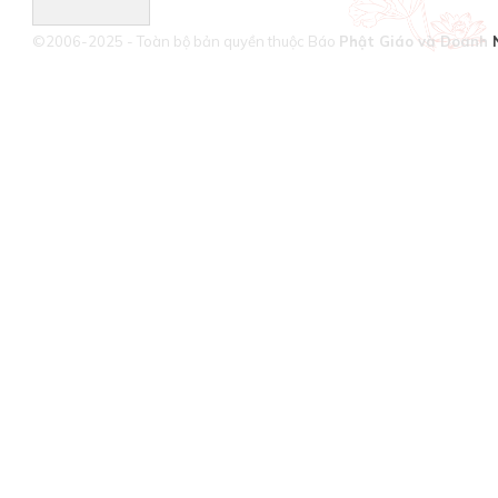
©2006-2025 - Toàn bộ bản quyền thuộc Báo
Phật Giáo và Doanh 