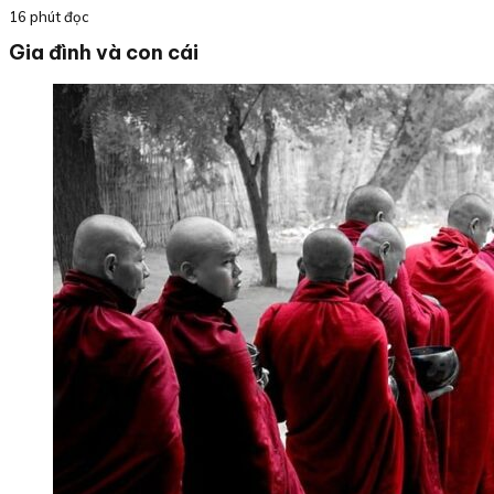
16 phút đọc
Gia đình và con cái