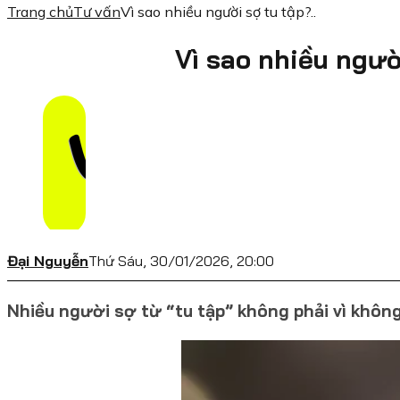
Trang chủ
Tư vấn
Vì sao nhiều người sợ tu tập?..
Vì sao nhiều ngườ
Đại Nguyễn
Thứ Sáu, 30/01/2026, 20:00
Nhiều người sợ từ “tu tập” không phải vì không 