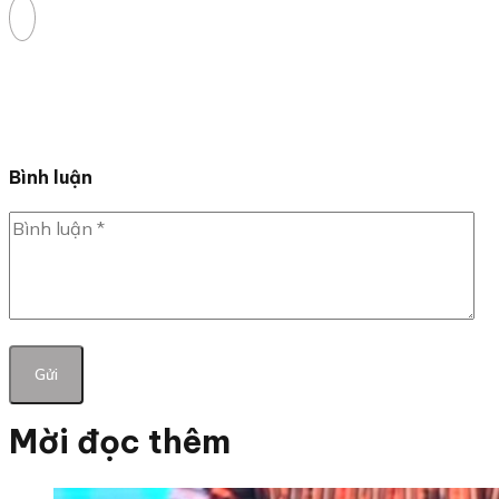
Bình luận
Mời đọc thêm