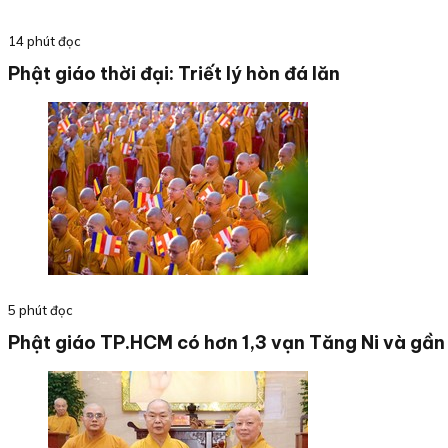
14 phút đọc
Phật giáo thời đại: Triết lý hòn đá lăn
5 phút đọc
Phật giáo TP.HCM có hơn 1,3 vạn Tăng Ni và gần