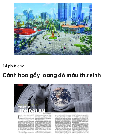
14 phút đọc
Cánh hoa gầy loang đỏ máu thư sinh