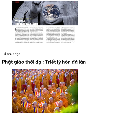
14 phút đọc
Phật giáo thời đại: Triết lý hòn đá lăn