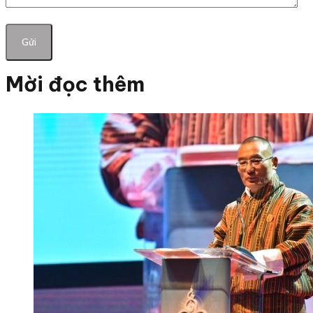
Mời đọc thêm