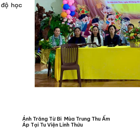
 độ học
Ánh Trăng Từ Bi Mùa Trung Thu Ấm
Áp Tại Tu Viện Linh Thứu