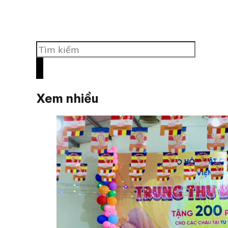
Tìm
kiếm
Xem nhiều