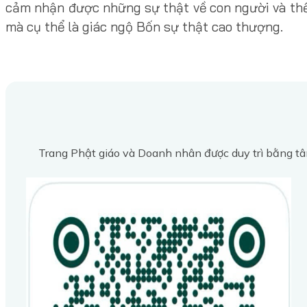
cảm nhận được những sự thật về con người và thế 
mà cụ thể là giác ngộ Bốn sự thật cao thượng.
Trang Phật giáo và Doanh nhân được duy trì bằng tâ