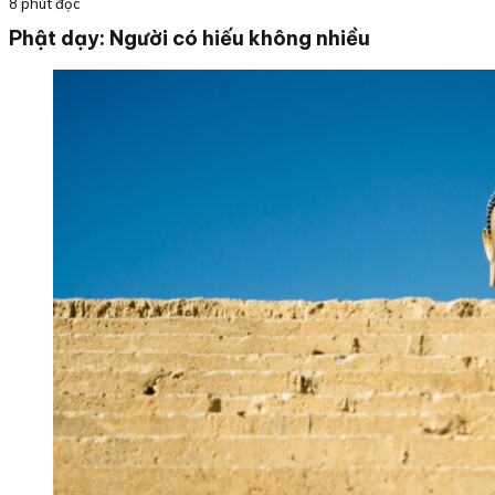
8 phút đọc
Phật dạy: Người có hiếu không nhiều