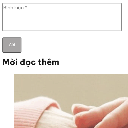
Mời đọc thêm