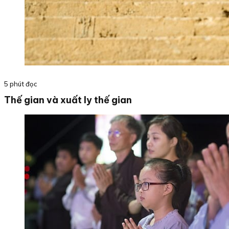
5 phút đọc
Thế gian và xuất ly thế gian