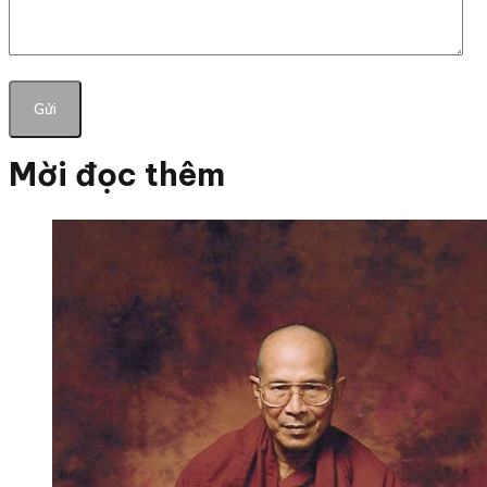
Mời đọc thêm