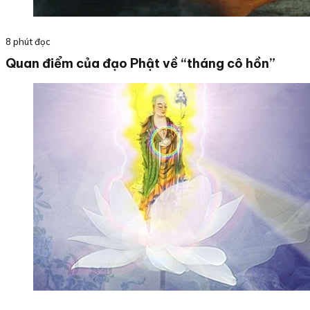
8 phút đọc
Quan điểm của đạo Phật về “tháng cô hồn”