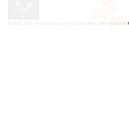
©2006-2025 - Toàn bộ bản quyền thuộc Báo
Phật Giáo và Doanh 