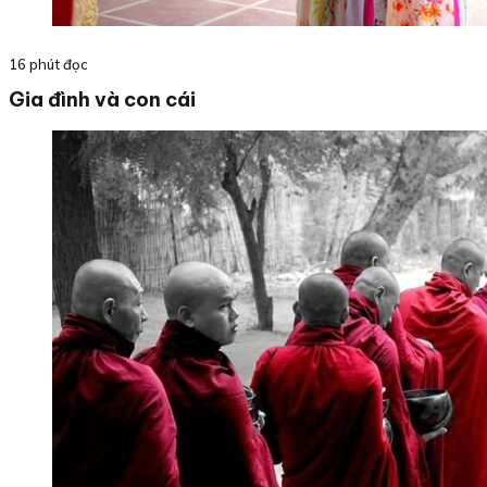
16 phút đọc
Gia đình và con cái