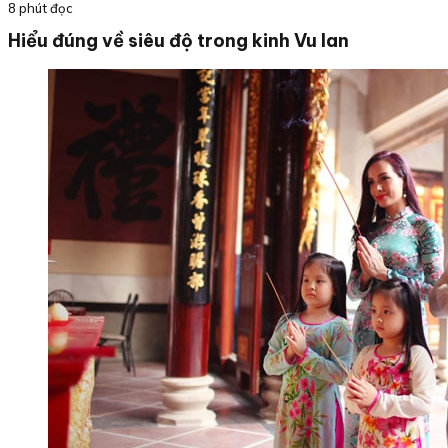
8 phút đọc
Hiểu đúng về siêu độ trong kinh Vu lan