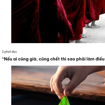
2 phút đọc
“Nếu ai cũng già, cũng chết thì sao phải làm điều