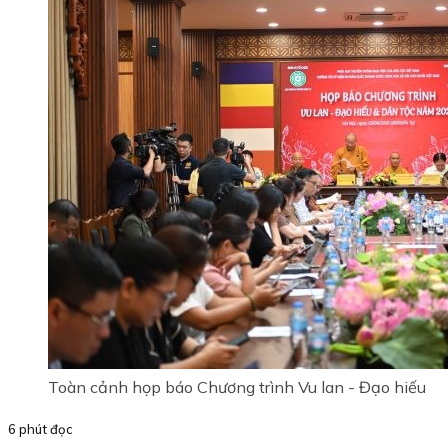
Toàn cảnh họp báo Chương trình Vu lan - Đạo hiếu
6 phút đọc