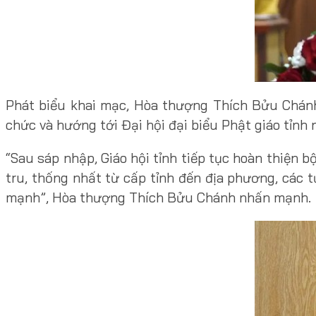
Phát biểu khai mạc, Hòa thượng Thích Bửu Chánh,
chức và hướng tới Đại hội đại biểu Phật giáo tỉnh
“Sau sáp nhập, Giáo hội tỉnh tiếp tục hoàn thiện 
tru, thống nhất từ cấp tỉnh đến địa phương, các 
mạnh”, Hòa thượng Thích Bửu Chánh nhấn mạnh.