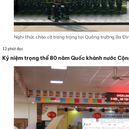
Nghi thức chào cờ trang trọng tại Quảng trường Ba Đì
12 phút đọc
Kỷ niệm trọng thể 80 năm Quốc khánh nước Cộng