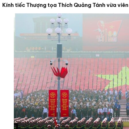
Kính tiếc Thượng tọa Thích Quảng Tánh vừa viên 