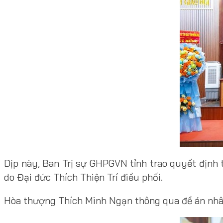
Dịp này, Ban Trị sự GHPGVN tỉnh trao quyết định 
do Đại đức Thích Thiện Trí điều phối.
Hòa thượng Thích Minh Ngạn thông qua đề án nhâ