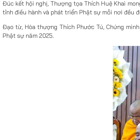
Đúc kết hội nghị, Thượng tọa Thích Huệ Khai mong
tỉnh điều hành và phát triển Phật sự mỗi nơi đều
Đạo từ, Hòa thượng Thích Phước Tú, Chứng minh 
Phật sự năm 2025.