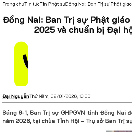
Trang chủ
Tin tức
Tin Phật sự
Đồng Nai: Ban Trị sự Phật giáo
Đồng Nai: Ban Trị sự Phật giáo
2025 và chuẩn bị Đại hội
Đại Nguyễn
Thứ Năm, 08/01/2026, 10:00
Sáng 6-1, Ban Trị sự GHPGVN tỉnh Đồng Nai đ
năm 2026, tại chùa Tỉnh Hội – Trụ sở Ban Trị sự