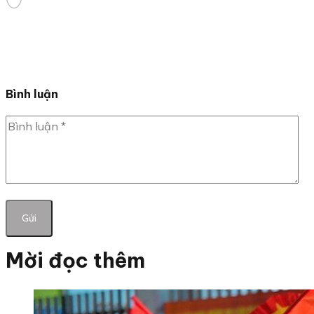
Bình luận
Mời đọc thêm