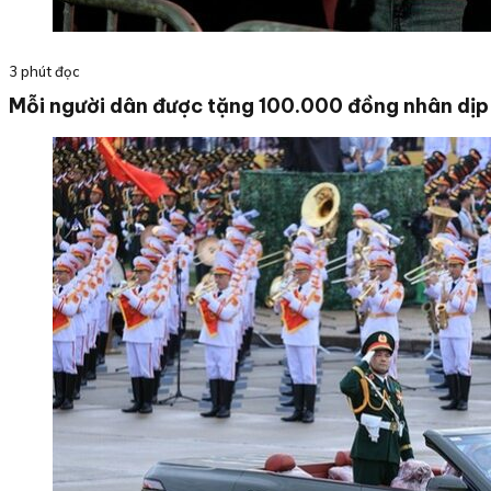
3 phút đọc
Mỗi người dân được tặng 100.000 đồng nhân dị