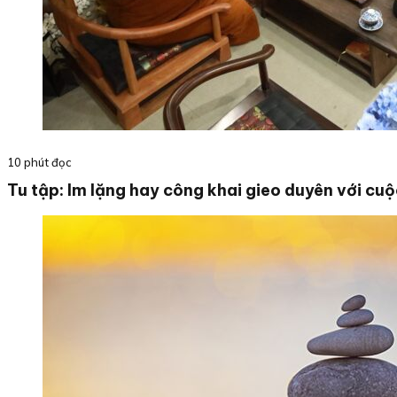
10 phút đọc
Tu tập: Im lặng hay công khai gieo duyên với cuộ