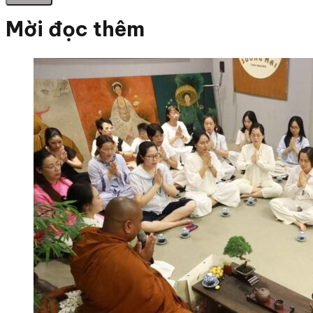
Mời đọc thêm