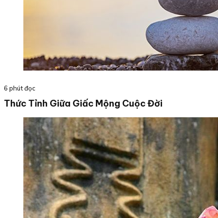
6 phút đọc
Thức Tỉnh Giữa Giấc Mộng Cuộc Đời