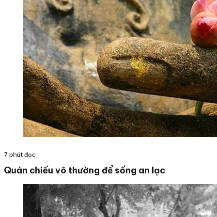
7 phút đọc
Quán chiếu vô thường để sống an lạc