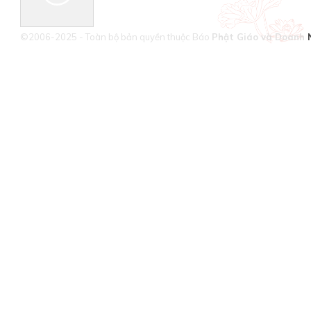
©2006-2025 - Toàn bộ bản quyền thuộc Báo
Phật Giáo và Doanh 