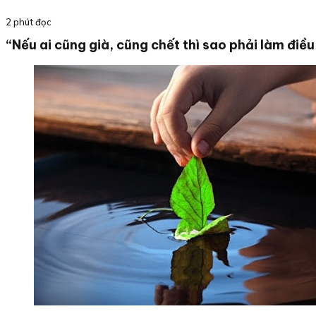
2 phút đọc
“Nếu ai cũng già, cũng chết thì sao phải làm điều