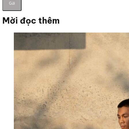
Mời đọc thêm