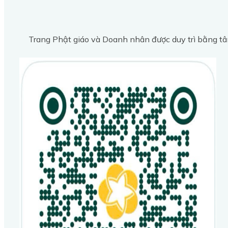
Trang Phật giáo và Doanh nhân được duy trì bằng tâ