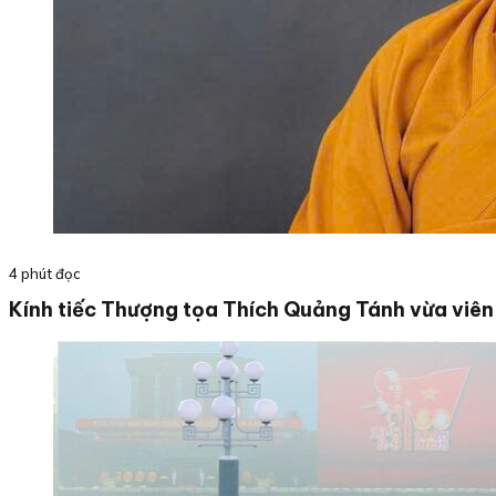
4 phút đọc
Kính tiếc Thượng tọa Thích Quảng Tánh vừa viên 