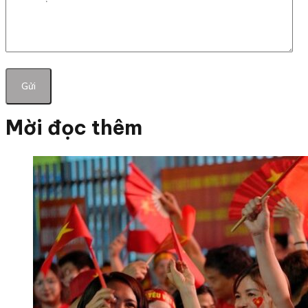
Mời đọc thêm