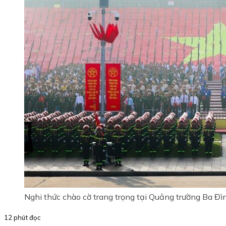
Nghi thức chào cờ trang trọng tại Quảng trường Ba Đì
12 phút đọc