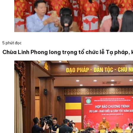
5 phút đọc
Chùa Linh Phong long trọng tổ chức lễ Tạ pháp, 