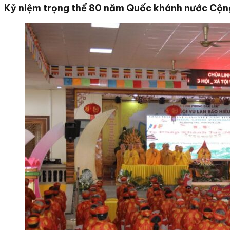
Kỷ niệm trọng thể 80 năm Quốc khánh nước Cộng