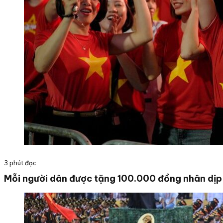
3 phút đọc
Mỗi người dân được tặng 100.000 đồng nhân dị