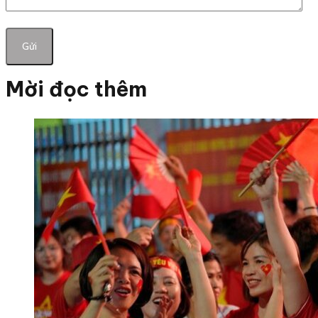
Mời đọc thêm