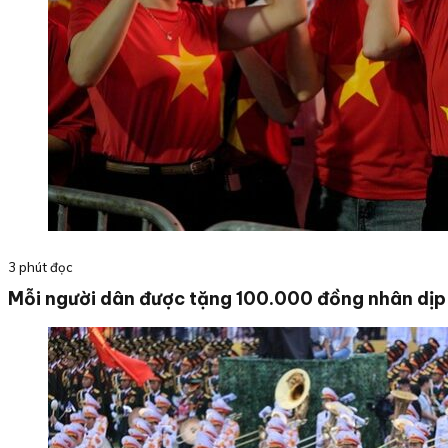
3 phút đọc
Mỗi người dân được tặng 100.000 đồng nhân dị