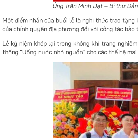
Ông Trần Minh Đạt – Bí thư Đản
Một điểm nhấn của buổi lễ là nghi thức trao tặng
của chính quyền địa phương đối với công tác bảo t
Lễ kỷ niệm khép lại trong không khí trang nghiêm
thống “Uống nước nhớ nguồn” cho các thế hệ mai 