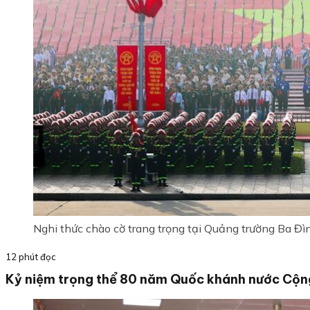
Nghi thức chào cờ trang trọng tại Quảng trường Ba Đì
12 phút đọc
Kỷ niệm trọng thể 80 năm Quốc khánh nước Cộng