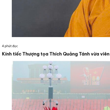
4 phút đọc
Kính tiếc Thượng tọa Thích Quảng Tánh vừa viên 