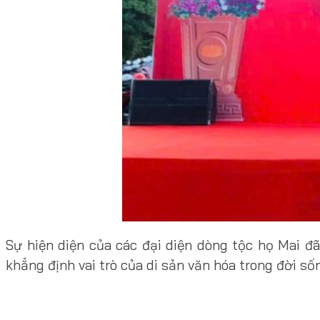
Sự hiện diện của các đại diện dòng tộc họ Mai đ
khẳng định vai trò của di sản văn hóa trong đời số