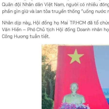
Quân đội Nhân dân Việt Nam, người có nhiều đóng
phần gìn giữ và lan tỏa truyền thống “uống nước 
Nhân dịp này, Hội đồng họ Mai TP.HCM đã tổ chức
Văn Hiền – Phó Chủ tịch Hội đồng Doanh nhân họ
Công Hương tuẫn tiết.