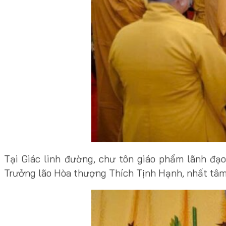
Tại Giác linh đường, chư tôn giáo phẩm lãnh đạ
Trưởng lão Hòa thượng Thích Tịnh Hạnh, nhất tâm