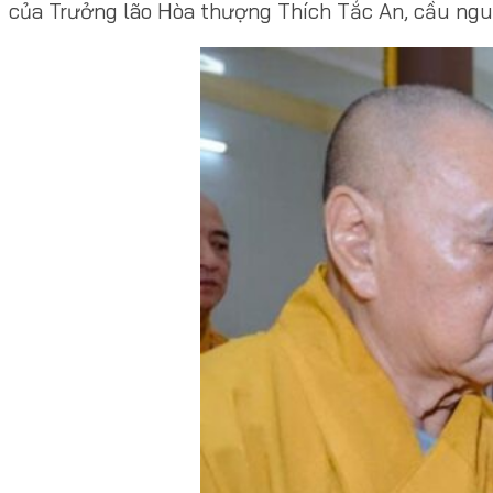
của Trưởng lão Hòa thượng Thích Tắc An, cầu ngu