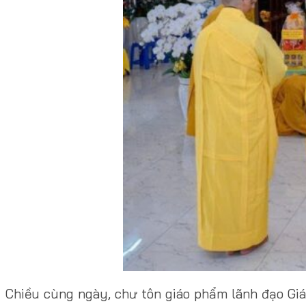
Chiều cùng ngày, chư tôn giáo phẩm lãnh đạo Gi