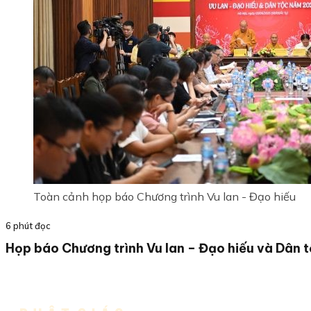
Toàn cảnh họp báo Chương trình Vu lan - Đạo hiếu
6 phút đọc
Họp báo Chương trình Vu lan – Đạo hiếu và Dân 