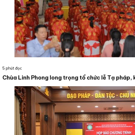
5 phút đọc
Chùa Linh Phong long trọng tổ chức lễ Tạ pháp, 