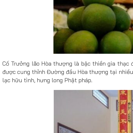
Cố Trưởng lão Hòa thượng là bậc thiền gia thạc đ
được cung thỉnh Đường đầu Hòa thượng tại nhiều Đ
lạc hữu tình, hưng long Phật pháp.