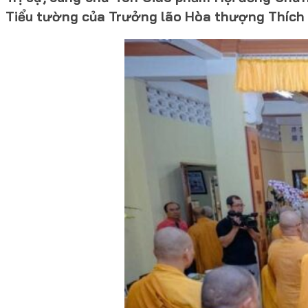
Tiểu tường của Trưởng lão Hòa thượng Thích 