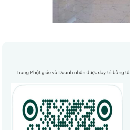
Trang Phật giáo và Doanh nhân được duy trì bằng tâ