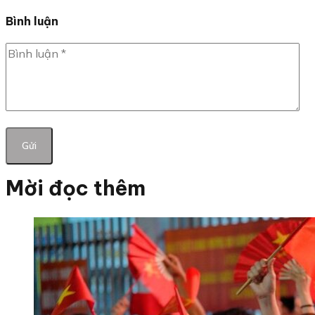
Bình luận
Mời đọc thêm