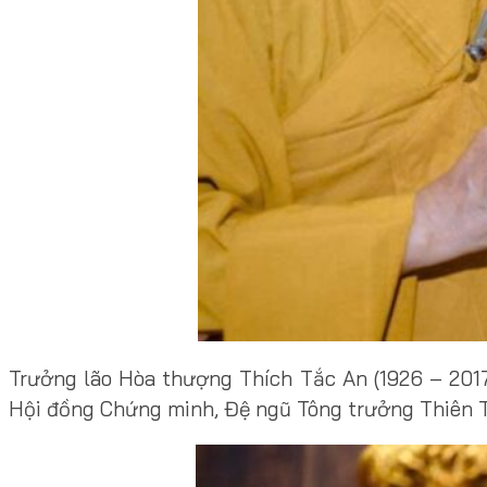
Trưởng lão Hòa thượng Thích Tắc An (1926 – 2017
Hội đồng Chứng minh, Đệ ngũ Tông trưởng Thiên Th