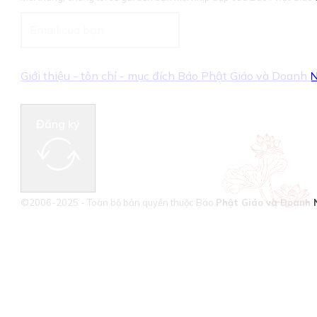
Giới thiệu - tôn chỉ - mục đích Báo Phật Giáo và Doanh
Đăng ký
©2006-2025 - Toàn bộ bản quyền thuộc Báo
Phật Giáo và Doanh 