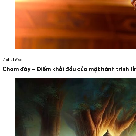
7 phút đọc
Chạm đáy – Điểm khởi đầu của một hành trình tỉ