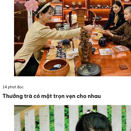
14 phút đọc
Thưởng trà có mặt trọn vẹn cho nhau