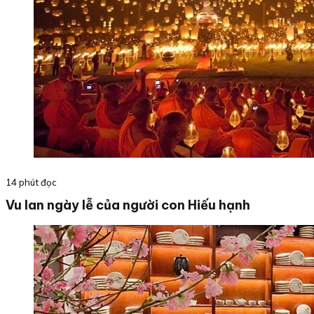
14 phút đọc
Vu lan ngày lễ của người con Hiếu hạnh