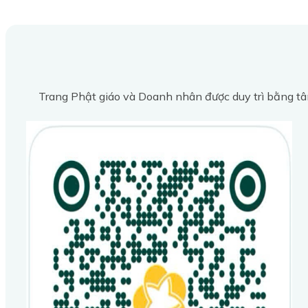
Trang Phật giáo và Doanh nhân được duy trì bằng tâ