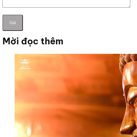
Mời đọc thêm