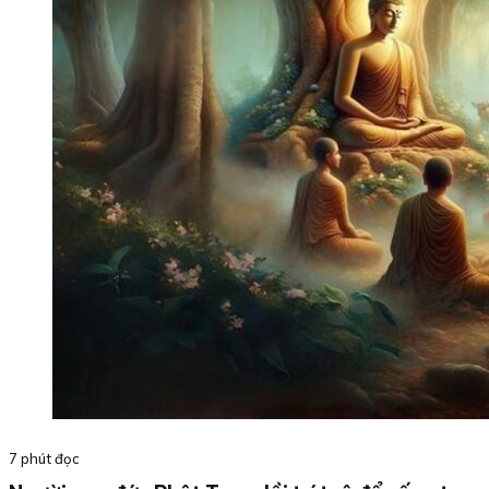
7 phút đọc