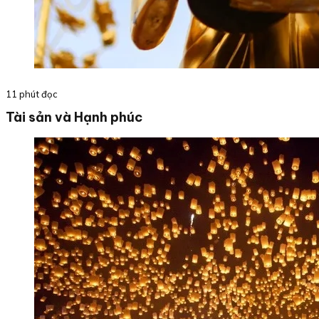
11 phút đọc
Tài sản và Hạnh phúc