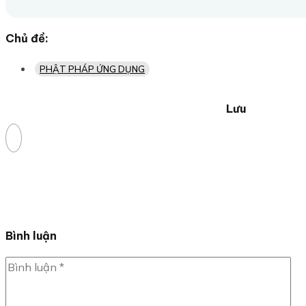
Chủ đề:
PHẬT PHÁP ỨNG DỤNG
Lưu
Bình luận