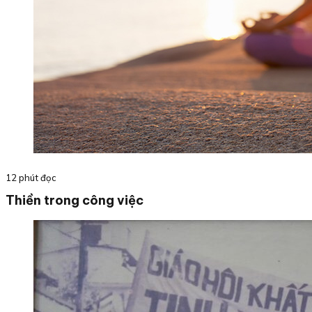
12 phút đọc
Thiền trong công việc