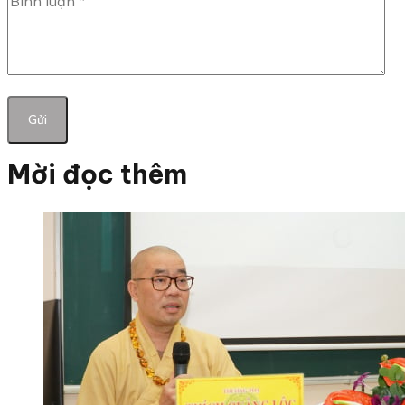
Mời đọc thêm