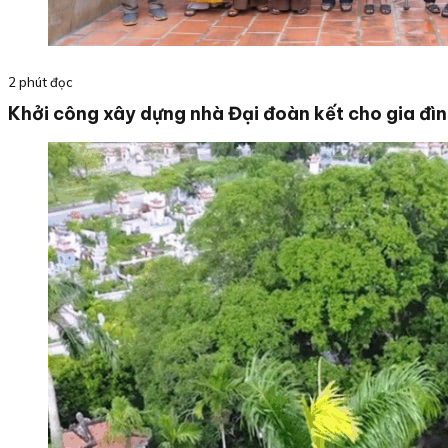
2 phút đọc
Khởi công xây dựng nhà Đại đoàn kết cho gia đì