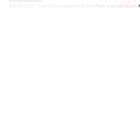
©2006-2025 - Toàn bộ bản quyền thuộc Báo
Phật Giáo và Doanh 