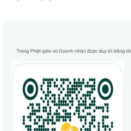
Trang Phật giáo và Doanh nhân được duy trì bằng tâ