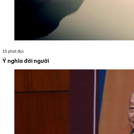
15 phút đọc
Ý nghĩa đời người