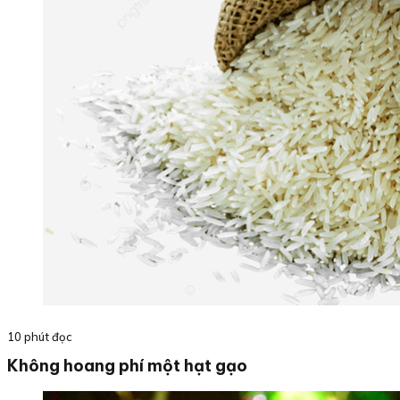
10 phút đọc
Không hoang phí một hạt gạo