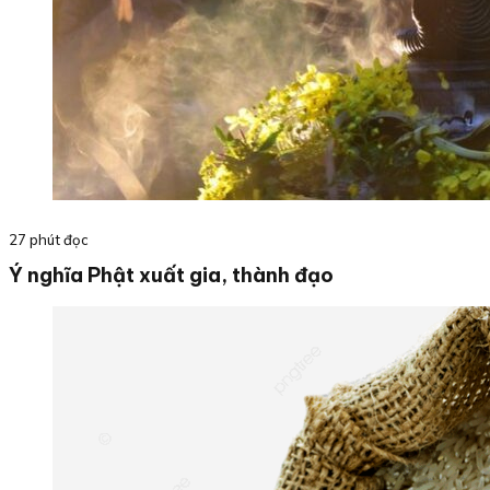
27 phút đọc
Ý nghĩa Phật xuất gia, thành đạo