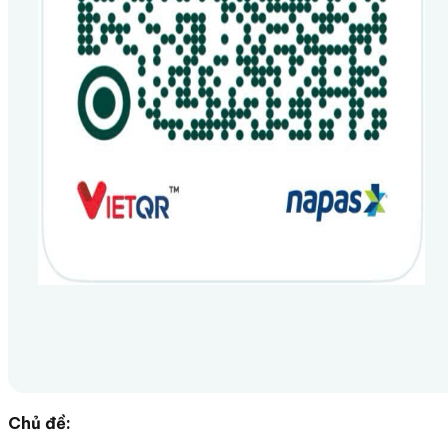
Chủ đề: