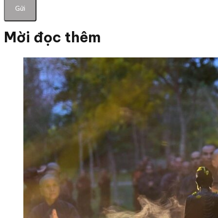
Mời đọc thêm