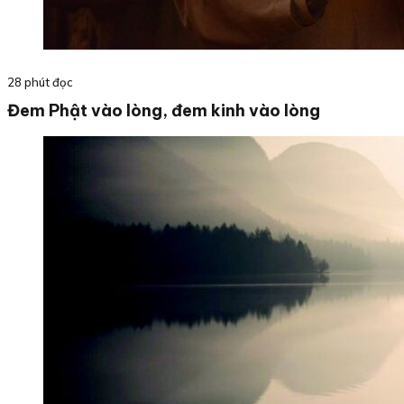
28 phút đọc
Đem Phật vào lòng, đem kinh vào lòng