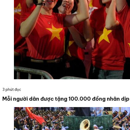
3 phút đọc
Mỗi người dân được tặng 100.000 đồng nhân dị