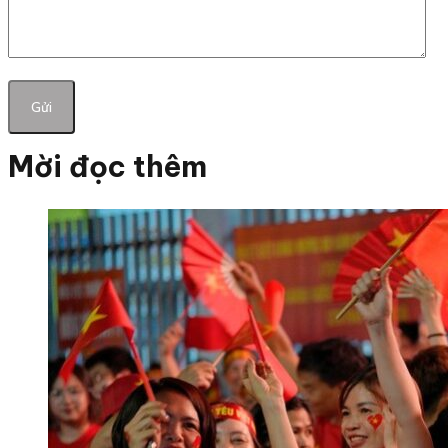
Mời đọc thêm