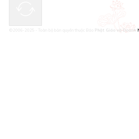
©2006-2025 - Toàn bộ bản quyền thuộc Báo
Phật Giáo và Doanh 