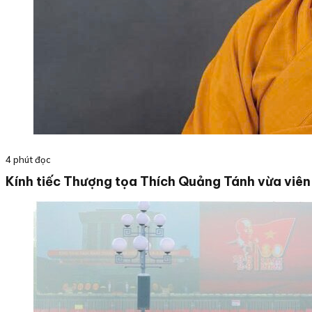
4 phút đọc
Kính tiếc Thượng tọa Thích Quảng Tánh vừa viên 