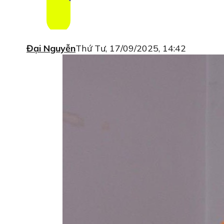
Đại Nguyễn
Thứ Tư, 17/09/2025, 14:42