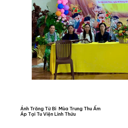
Ánh Trăng Từ Bi Mùa Trung Thu Ấm
Áp Tại Tu Viện Linh Thứu