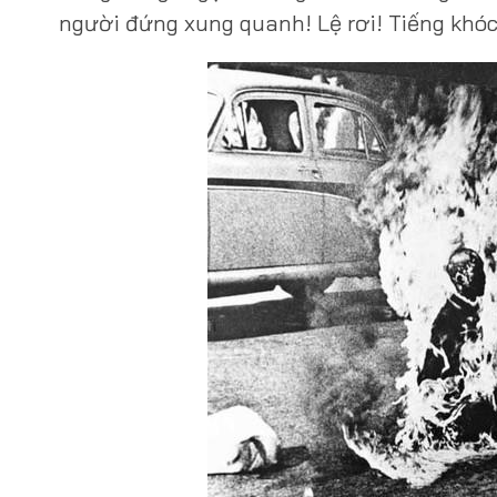
người đứng xung quanh! Lệ rơi! Tiếng khóc