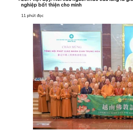
nghiệp bất thiện cho mình
11 phút đọc