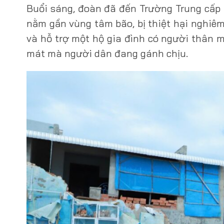
Buổi sáng, đoàn đã đến Trường Trung cấp 
nằm gần vùng tâm bão, bị thiệt hại nghiêm
và hỗ trợ một hộ gia đình có người thân m
mát mà người dân đang gánh chịu.