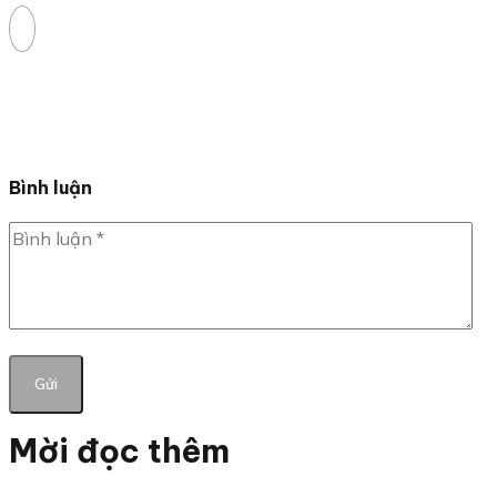
Bình luận
Mời đọc thêm