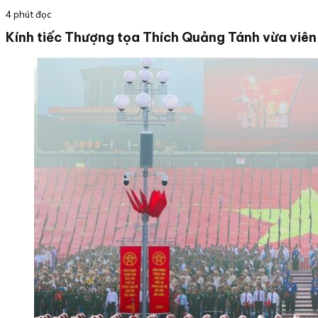
4 phút đọc
Kính tiếc Thượng tọa Thích Quảng Tánh vừa viên 