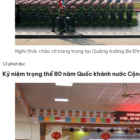
Nghi thức chào cờ trang trọng tại Quảng trường Ba Đì
12 phút đọc
Kỷ niệm trọng thể 80 năm Quốc khánh nước Cộng