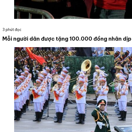
3 phút đọc
Mỗi người dân được tặng 100.000 đồng nhân dị