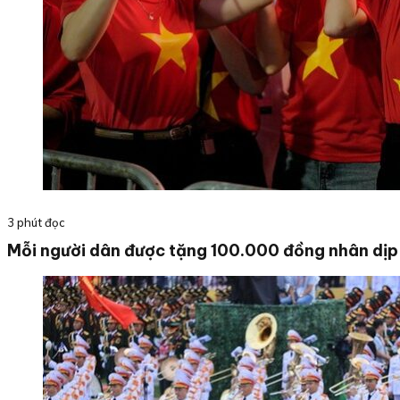
3 phút đọc
Mỗi người dân được tặng 100.000 đồng nhân dị