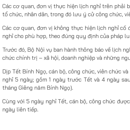
Các cơ quan, đơn vị thực hiện lịch nghỉ trên phải 
tổ chức, nhân dân, trong đó lưu ý cử công chức, vi
Các cơ quan, đơn vị không thực hiện lịch nghỉ cố 
nghỉ cho phù hợp, theo đúng quy định của pháp lu
Trước đó, Bộ Nội vụ ban hành thông báo về lịch ng
chức chính trị – xã hội, doanh nghiệp và những ng
Dịp Tết Bính Ngọ, cán bộ, công chức, viên chức và 
nghỉ 5 ngày; gồm 1 ngày trước Tết và 4 ngày sa
tháng Giêng năm Bính Ngọ).
Cùng với 5 ngày nghỉ Tết, cán bộ, công chức được
ngày liên tiếp.