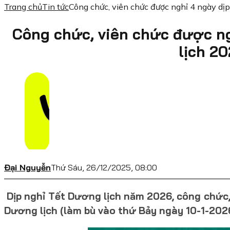
Trang chủ
Tin tức
Công chức, viên chức được nghỉ 4 ngày dị
Công chức, viên chức được n
lịch 2
Đại Nguyễn
Thứ Sáu, 26/12/2025, 08:00
Dịp nghỉ Tết Dương lịch năm 2026, công chức,
Dương lịch (làm bù vào thứ Bảy ngày 10-1-2026