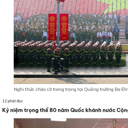
Nghi thức chào cờ trang trọng tại Quảng trường Ba Đì
12 phút đọc
Kỷ niệm trọng thể 80 năm Quốc khánh nước Cộng