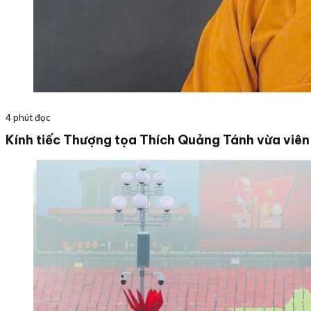
4 phút đọc
Kính tiếc Thượng tọa Thích Quảng Tánh vừa viên 