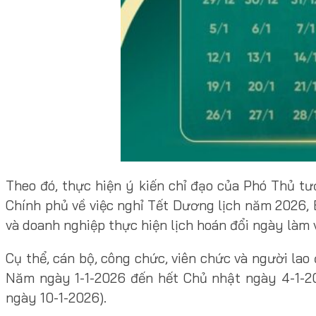
Theo đó, thực hiện ý kiến chỉ đạo của Phó Thủ 
Chính phủ về việc nghỉ Tết Dương lịch năm 2026,
và doanh nghiệp thực hiện lịch hoán đổi ngày làm v
Cụ thể, cán bộ, công chức, viên chức và người la
Năm ngày 1-1-2026 đến hết Chủ nhật ngày 4-1-2
ngày 10-1-2026).