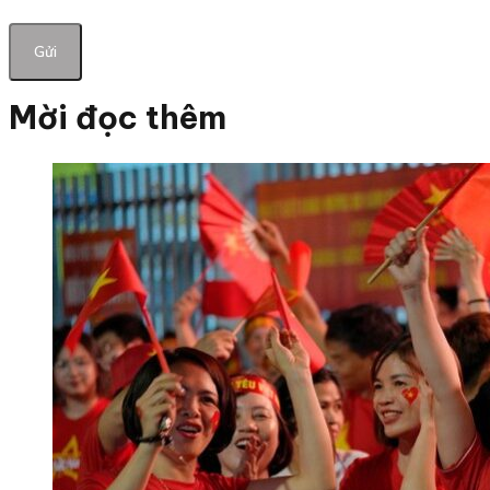
Mời đọc thêm