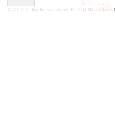
©2006-2025 - Toàn bộ bản quyền thuộc Báo
Phật Giáo và Doanh 