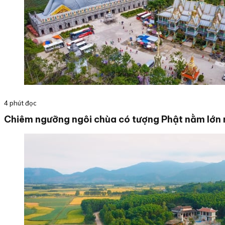
4 phút đọc
Chiêm ngưỡng ngôi chùa có tượng Phật nằm lớn 