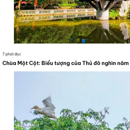
7 phút đọc
Chùa Một Cột: Biểu tượng của Thủ đô nghìn năm 