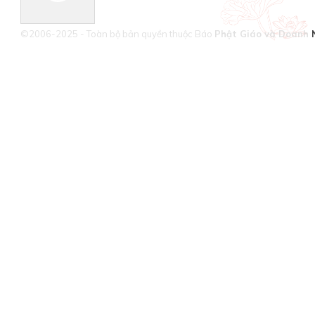
©2006-2025 - Toàn bộ bản quyền thuộc Báo
Phật Giáo và Doanh 