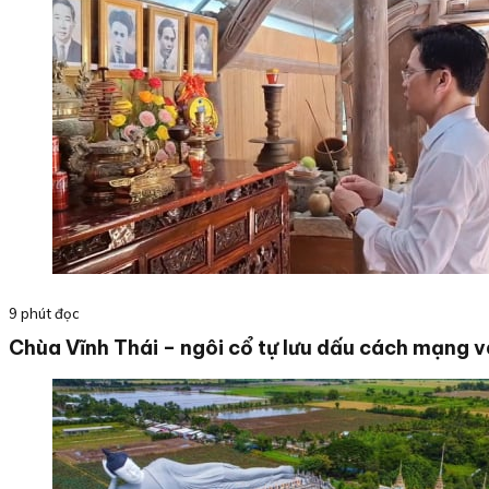
9 phút đọc
Chùa Vĩnh Thái – ngôi cổ tự lưu dấu cách mạng v