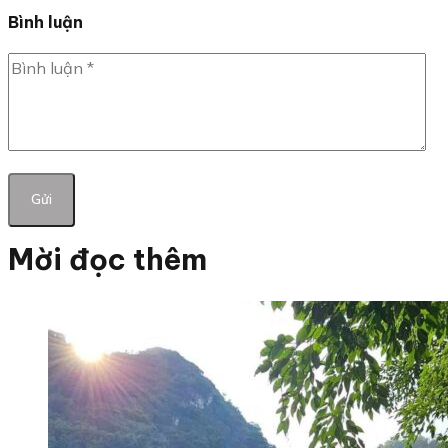
Bình luận
Mời đọc thêm