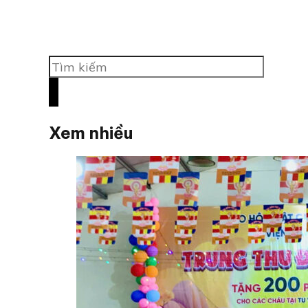
Tìm
kiếm
Xem nhiều