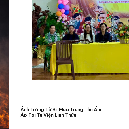
Ánh Trăng Từ Bi Mùa Trung Thu Ấm
Áp Tại Tu Viện Linh Thứu