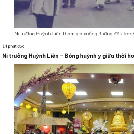
Ni trưởng Huỳnh Liên tham gia xuống đường đấu tran
14 phút đọc
Ni trưởng Huỳnh Liên – Bóng huỳnh y giữa thời ho