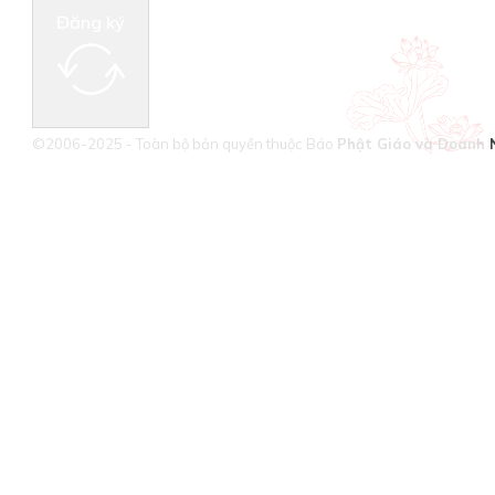
Đăng ký
©2006-2025 - Toàn bộ bản quyền thuộc Báo
Phật Giáo và Doanh 