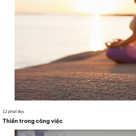
12 phút đọc
Thiền trong công việc