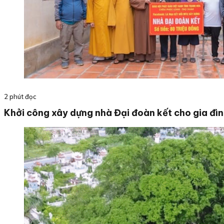
2 phút đọc
Khởi công xây dựng nhà Đại đoàn kết cho gia đì