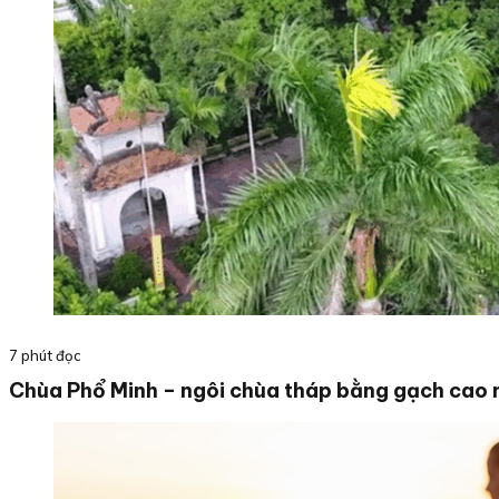
7 phút đọc
Chùa Phổ Minh – ngôi chùa tháp bằng gạch cao 