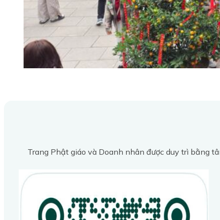
Trang Phật giáo và Doanh nhân được duy trì bằng tâ