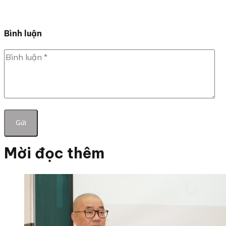
Bình luận
Mời đọc thêm