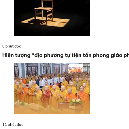
8 phút đọc
Hiện tượng “địa phương tự tiện tấn phong giáo 
11 phút đọc