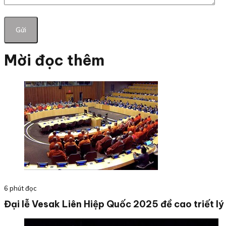
Mời đọc thêm
6 phút đọc
Đại lễ Vesak Liên Hiệp Quốc 2025 đề cao triết l