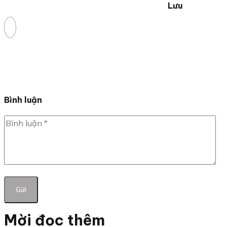
Lưu
Bình luận
Mời đọc thêm