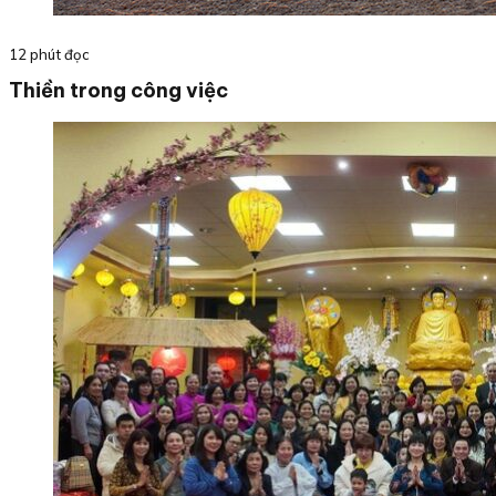
12 phút đọc
Thiền trong công việc