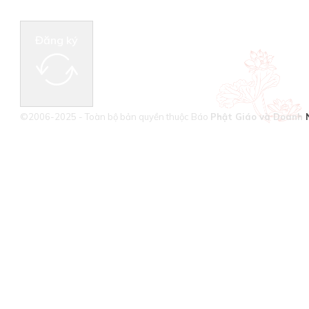
Đăng ký
©2006-2025 - Toàn bộ bản quyền thuộc Báo
Phật Giáo và Doanh 