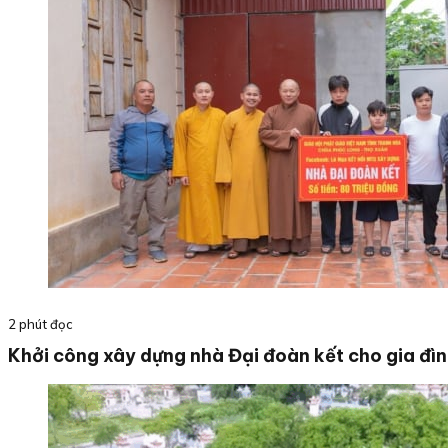
2 phút đọc
Khởi công xây dựng nhà Đại đoàn kết cho gia đì