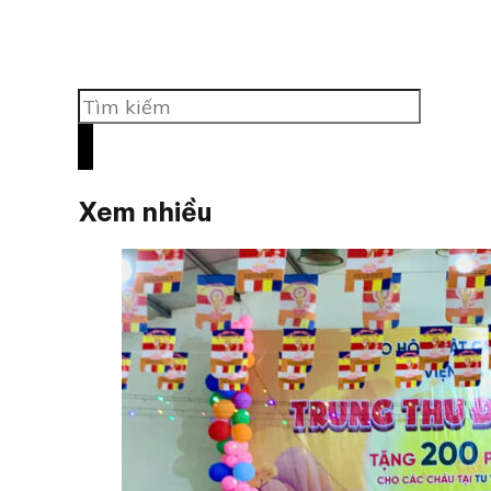
Tìm
kiếm
Xem nhiều