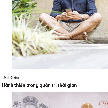
19 phút đọc
Hành thiền trong quản trị thời gian