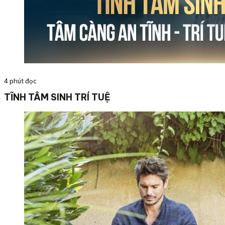
4 phút đọc
TĨNH TÂM SINH TRÍ TUỆ