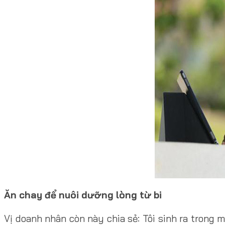
Ăn chay để nuôi dưỡng lòng từ bi
Vị doanh nhân còn này chia sẻ: Tôi sinh ra trong 