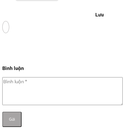
Lưu
Bình luận