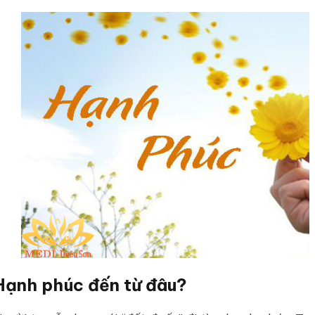
Hạnh phúc đến từ đâu?