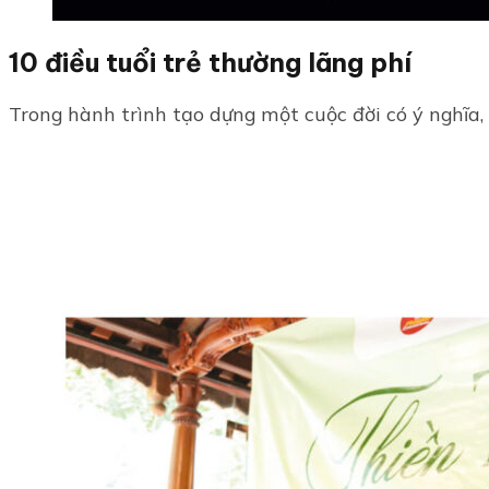
10 điều tuổi trẻ thường lãng phí
Trong hành trình tạo dựng một cuộc đời có ý nghĩa, 