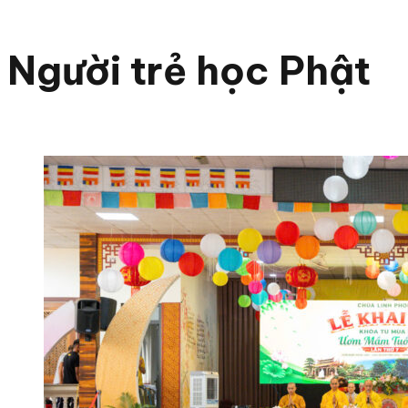
Người trẻ học Phật