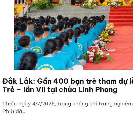
Đắk Lắk: Gần 400 bạn trẻ tham dự 
Trẻ – lần VII tại chùa Linh Phong
Chiều ngày 4/7/2026, trong không khí trang nghiêm
Phú) đã...