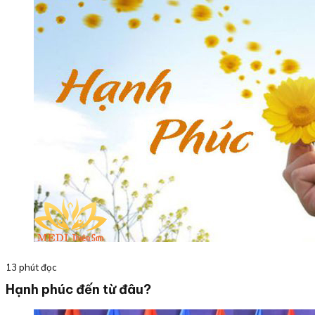
13 phút đọc
Hạnh phúc đến từ đâu?