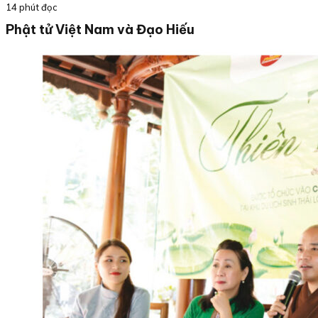
14 phút đọc
Phật tử Việt Nam và Đạo Hiếu