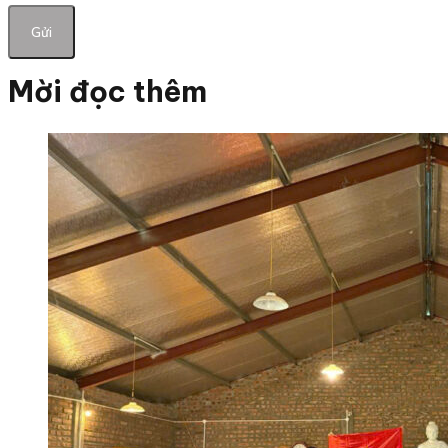
Mời đọc thêm