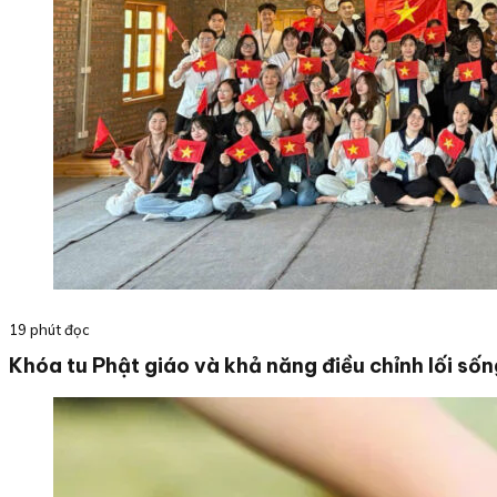
19 phút đọc
Khóa tu Phật giáo và khả năng điều chỉnh lối sốn