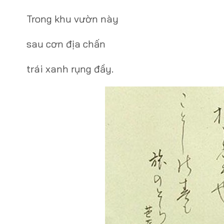
Trong khu vườn này
sau cơn địa chấn
trái xanh rụng đầy.