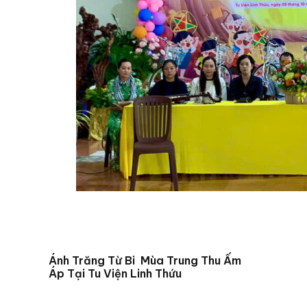
Ánh Trăng Từ Bi Mùa Trung Thu Ấm
Áp Tại Tu Viện Linh Thứu