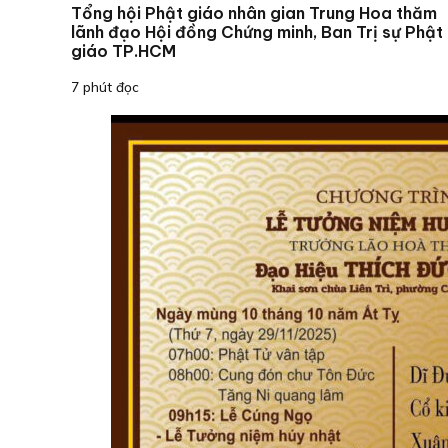
Tổng hội Phật giáo nhân gian Trung Hoa thăm
lãnh đạo Hội đồng Chứng minh, Ban Trị sự Phật
giáo TP.HCM
7 phút đọc