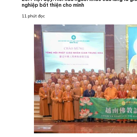
nghiệp bất thiện cho mình
11 phút đọc