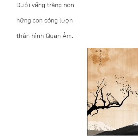
Dưới vầng trăng non
hững con sóng lượn
thân hình Quan Âm.