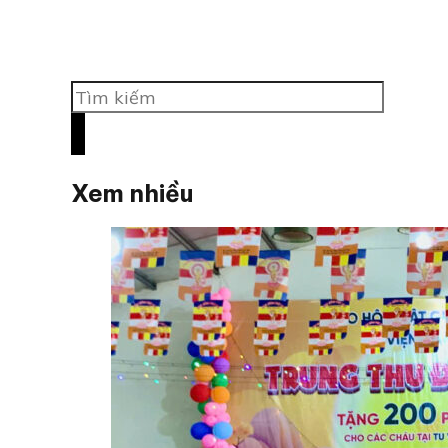
Tìm
kiếm
Xem nhiều