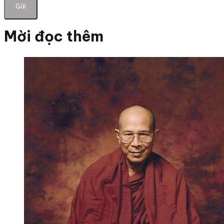
Mời đọc thêm