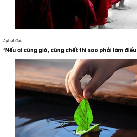
2 phút đọc
“Nếu ai cũng già, cũng chết thì sao phải làm điều