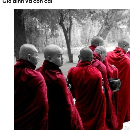
Gia đình và con cái