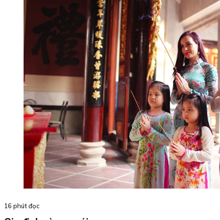
16 phút đọc