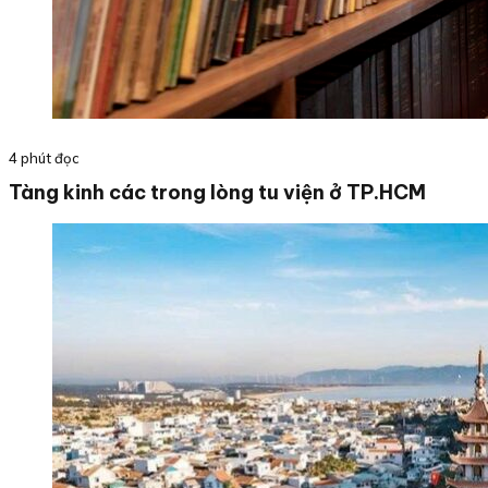
4 phút đọc
Tàng kinh các trong lòng tu viện ở TP.HCM