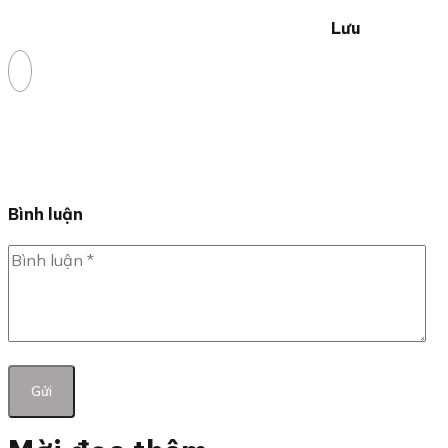
Lưu
Bình luận