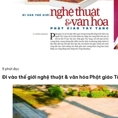
9 phút đọc
Đi vào thế giới nghệ thuật & văn hóa Phật giáo 