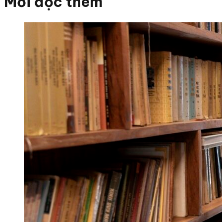
Mời đọc thêm