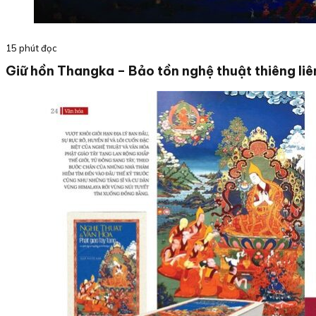
15 phút đọc
Giữ hồn Thangka – Bảo tồn nghệ thuật thiêng liên