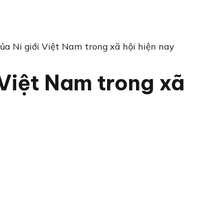
của Ni giới Việt Nam trong xã hội hiện nay
i Việt Nam trong xã