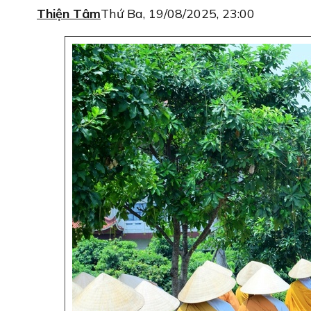
Thiện Tâm
Thứ Ba, 19/08/2025, 23:00