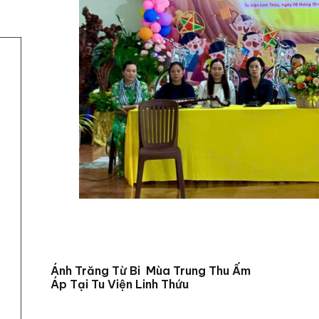
Ánh Trăng Từ Bi Mùa Trung Thu Ấm
Áp Tại Tu Viện Linh Thứu