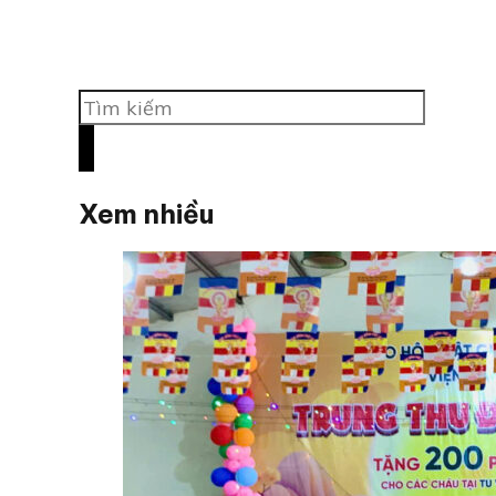
Tìm
kiếm
Xem nhiều