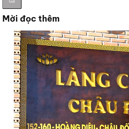
Mời đọc thêm