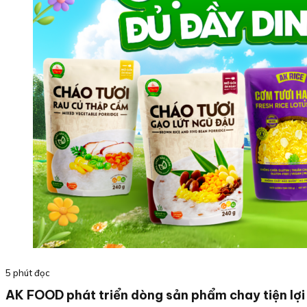
5 phút đọc
AK FOOD phát triển dòng sản phẩm chay tiện lợ