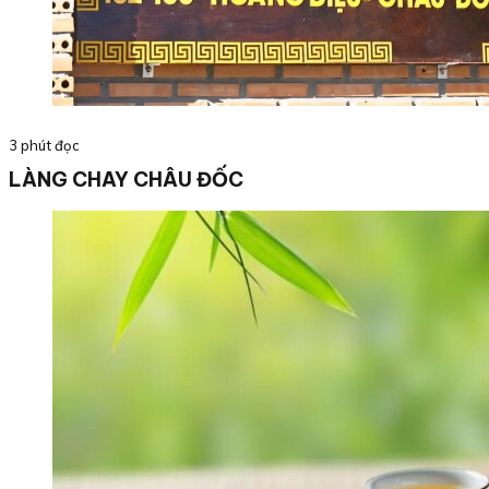
3 phút đọc
LÀNG CHAY CHÂU ĐỐC