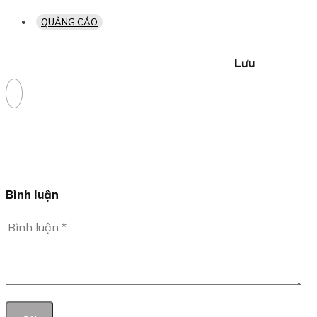
QUẢNG CÁO
Lưu
Bình luận