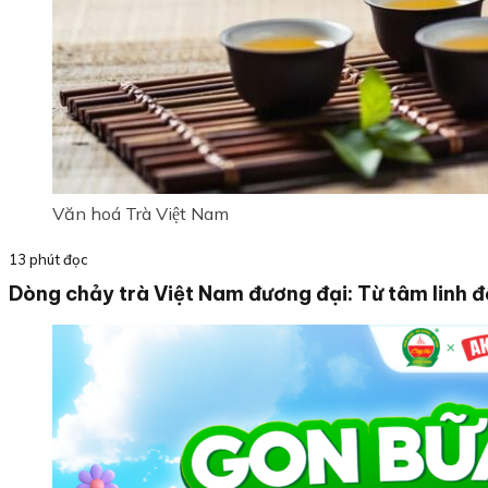
Văn hoá Trà Việt Nam
13 phút đọc
Dòng chảy trà Việt Nam đương đại: Từ tâm linh đế