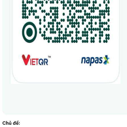
Chủ đề: