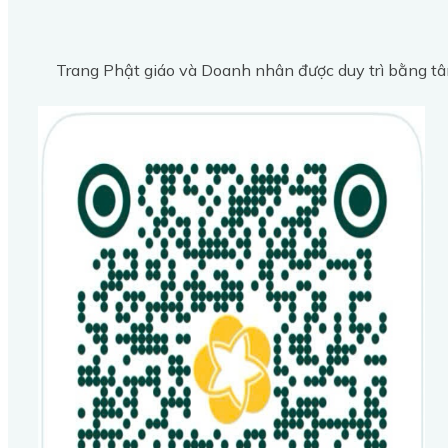
Trang Phật giáo và Doanh nhân được duy trì bằng tâ