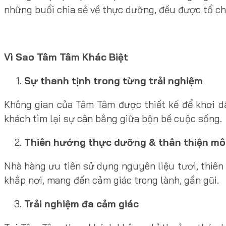
những buổi chia sẻ về thực dưỡng, đều được tổ ch
Vì Sao Tâm Tâm Khác Biệt
Sự thanh tịnh trong từng trải nghiệm
Không gian của Tâm Tâm được thiết kế để khơi d
khách tìm lại sự cân bằng giữa bộn bề cuộc sống.
Thiên hướng thực dưỡng & thân thiện mô
Nhà hàng ưu tiên sử dụng nguyên liệu tươi, thiên 
khắp nơi, mang đến cảm giác trong lành, gần gũi.
Trải nghiệm đa cảm giác