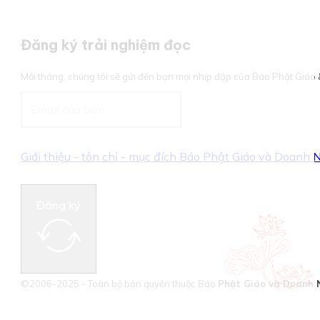
Đăng ký trải nghiệm đọc
Mỗi tháng, chúng tôi sẽ gửi đến bạn mọi nhịp đập của Báo Phật Giá
Giới thiệu - tôn chỉ - mục đích Báo Phật Giáo và Doanh
Đăng ký
©2006-2025 - Toàn bộ bản quyền thuộc Báo
Phật Giáo và Doanh 