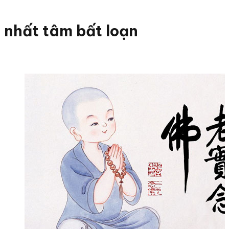
nhất tâm bất loạn