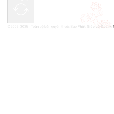
©2006-2025 - Toàn bộ bản quyền thuộc Báo
Phật Giáo và Doanh 