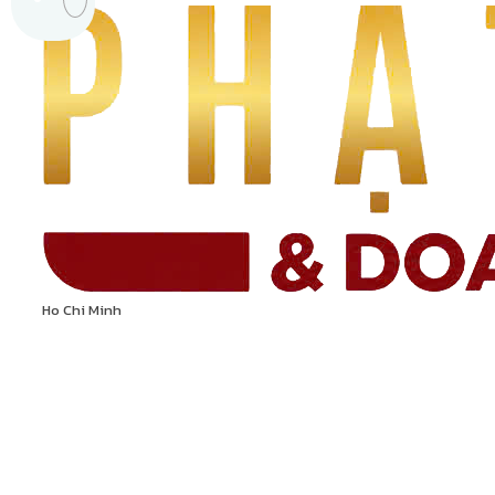
Ho Chi Minh