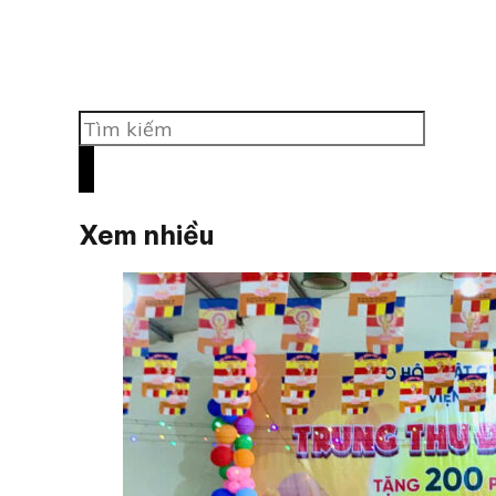
Tìm
kiếm
Xem nhiều