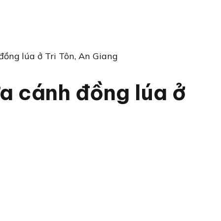
đồng lúa ở Tri Tôn, An Giang
a cánh đồng lúa ở