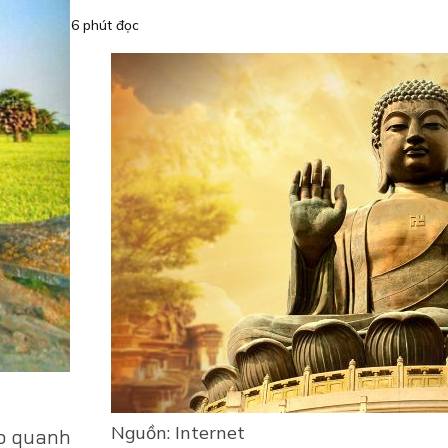
6 phút đọc
Nguồn: Internet
ao quanh