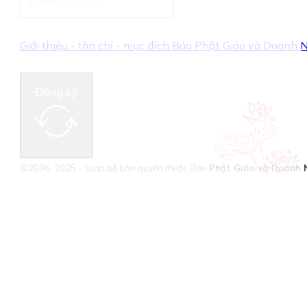
Giới thiệu - tôn chỉ - mục đích Báo Phật Giáo và Doanh
Đăng ký
©2006-2025 - Toàn bộ bản quyền thuộc Báo
Phật Giáo và Doanh 