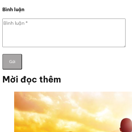
Bình luận
Mời đọc thêm