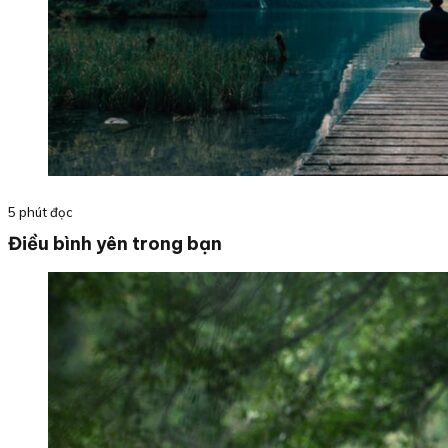
5 phút đọc
Điều bình yên trong bạn