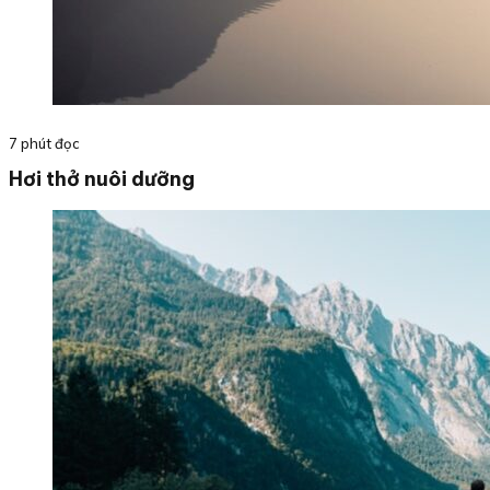
7 phút đọc
Hơi thở nuôi dưỡng