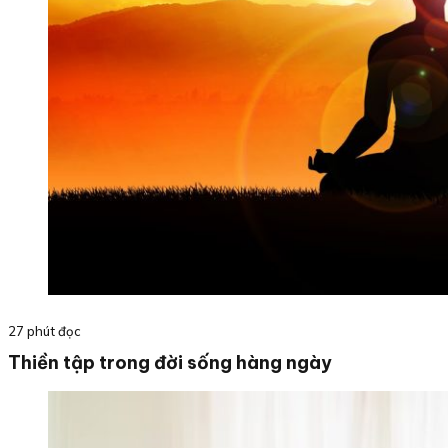
27 phút đọc
Thiền tập trong đời sống hàng ngày