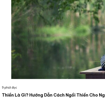
9 phút đọc
Thiền Là Gì? Hướng Dẫn Cách Ngồi Thiền Cho Ng