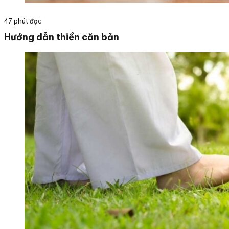
47 phút đọc
Hướng dẫn thiền căn bản