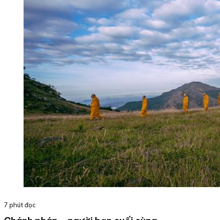
7 phút đọc