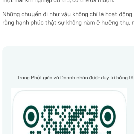
Những chuyến đi như vậy không chỉ là hoạt động 
rằng hạnh phúc thật sự không nằm ở hưởng thụ, mà 
Trang Phật giáo và Doanh nhân được duy trì bằng tâ