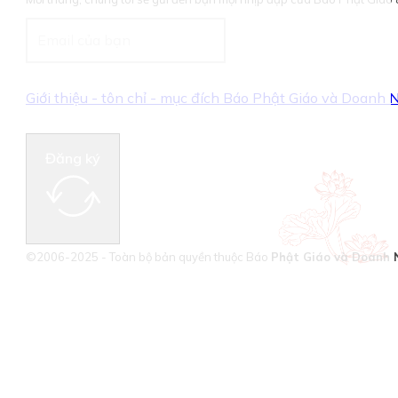
Giới thiệu - tôn chỉ - mục đích Báo Phật Giáo và Doanh
Đăng ký
©2006-2025 - Toàn bộ bản quyền thuộc Báo
Phật Giáo và Doanh 