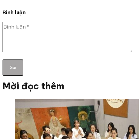
Bình luận
Mời đọc thêm