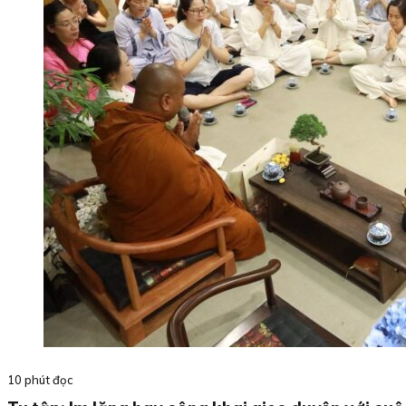
10 phút đọc