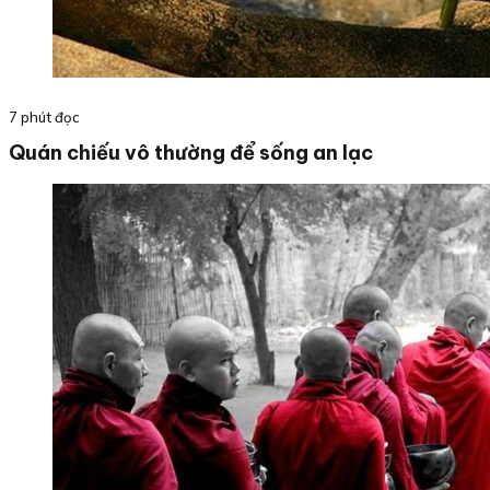
7 phút đọc
Quán chiếu vô thường để sống an lạc