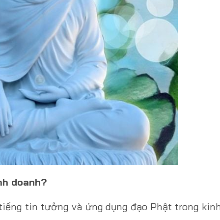
inh doanh?
 tiếng tin tưởng và ứng dụng đạo Phật trong kin