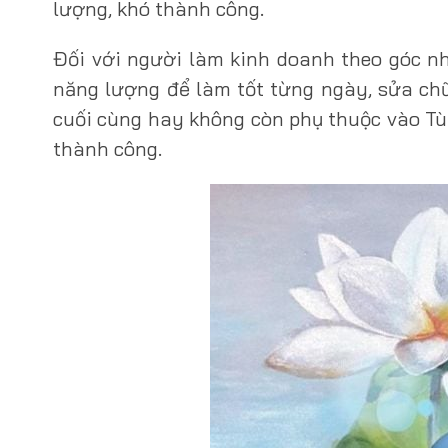
lượng, khó thành công.
Đối với người làm kinh doanh theo góc n
năng lượng để làm tốt từng ngày, sửa chữ
cuối cùng hay không còn phụ thuộc vào Tùy
thành công.