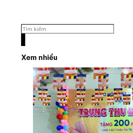
Tìm
kiếm
Xem nhiều