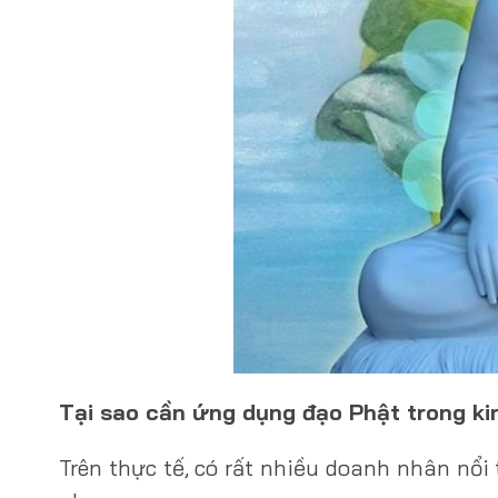
Tại sao cần ứng dụng đạo Phật trong k
Trên thực tế, có rất nhiều doanh nhân nổi