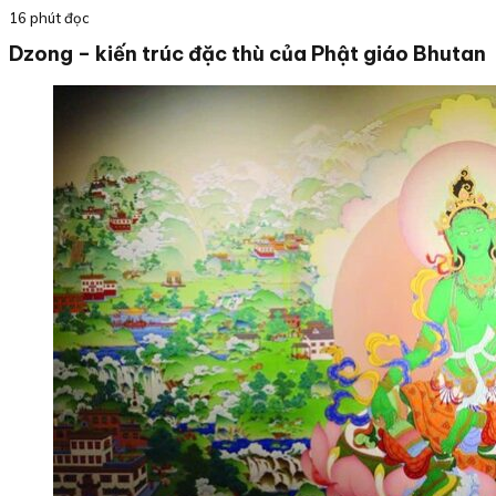
16 phút đọc
Dzong – kiến trúc đặc thù của Phật giáo Bhutan