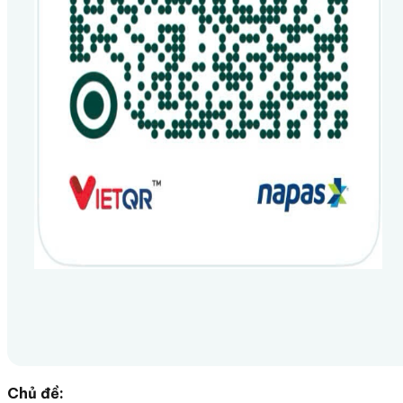
Chủ đề: