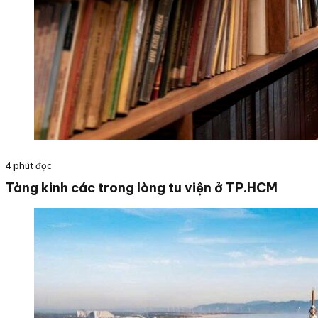
4 phút đọc
Tàng kinh các trong lòng tu viện ở TP.HCM