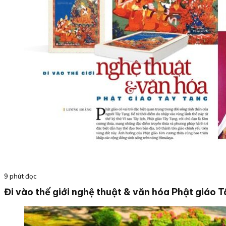
9 phút đọc
Đi vào thế giới nghệ thuật & văn hóa Phật giáo 