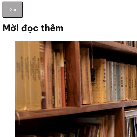
Mời đọc thêm