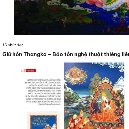
15 phút đọc
Giữ hồn Thangka – Bảo tồn nghệ thuật thiêng liên