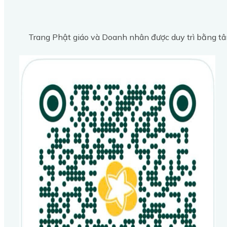
Trang Phật giáo và Doanh nhân được duy trì bằng tâ