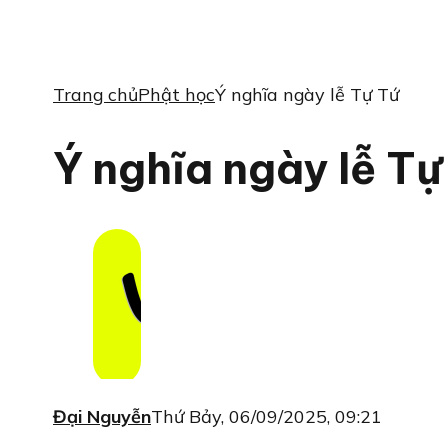
Trang chủ
Phật học
Ý nghĩa ngày lễ Tự Tứ
Ý nghĩa ngày lễ Tự
Đại Nguyễn
Thứ Bảy, 06/09/2025, 09:21