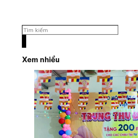
Tìm
kiếm
Xem nhiều