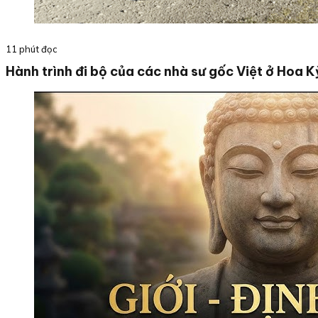
11 phút đọc
Hành trình đi bộ của các nhà sư gốc Việt ở Hoa K