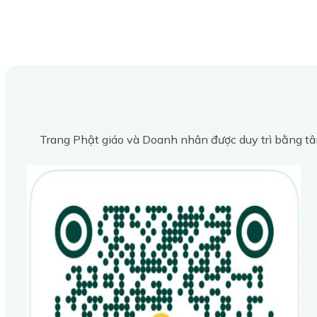
Trang Phật giáo và Doanh nhân được duy trì bằng tâ