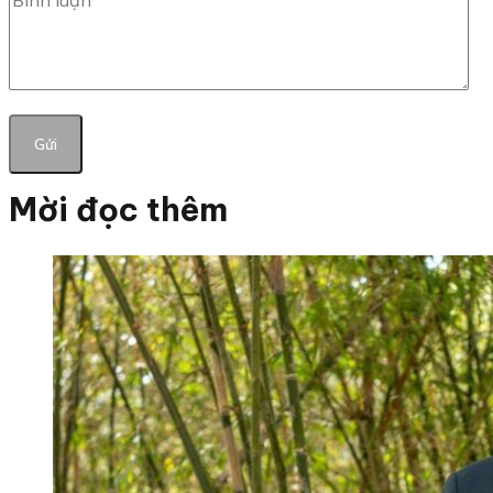
Mời đọc thêm