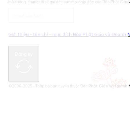
Mỗi tháng, chúng tôi sẽ gửi đến bạn mọi nhịp đập của Báo Phật Giá
Giới thiệu - tôn chỉ - mục đích Báo Phật Giáo và Doanh
Đăng ký
©2006-2025 - Toàn bộ bản quyền thuộc Báo
Phật Giáo và Doanh 