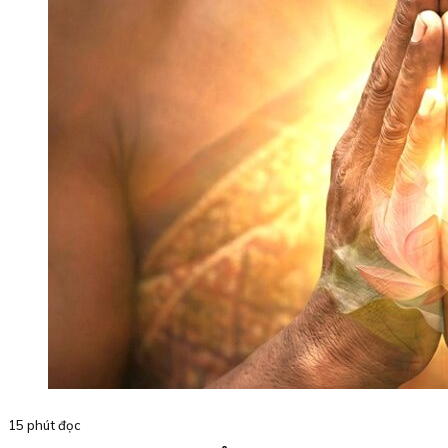
15 phút đọc