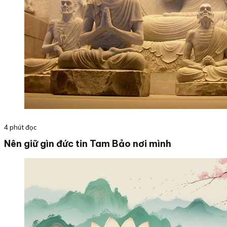
4 phút đọc
Nên giữ gìn đức tin Tam Bảo nơi mình