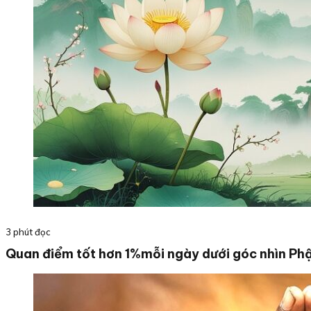
3 phút đọc
Quan điểm tốt hơn 1%mỗi ngày dưới góc nhìn Phậ