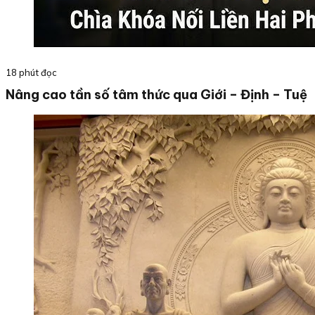
18 phút đọc
Nâng cao tần số tâm thức qua Giới – Định – Tuệ