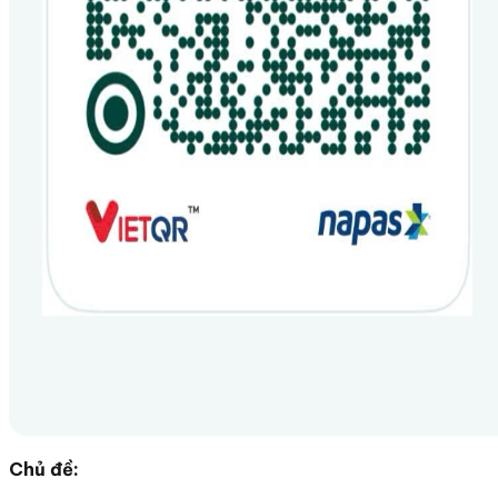
Chủ đề: