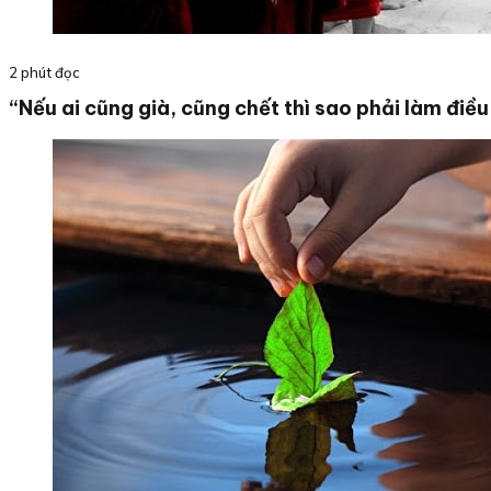
2 phút đọc
“Nếu ai cũng già, cũng chết thì sao phải làm điều