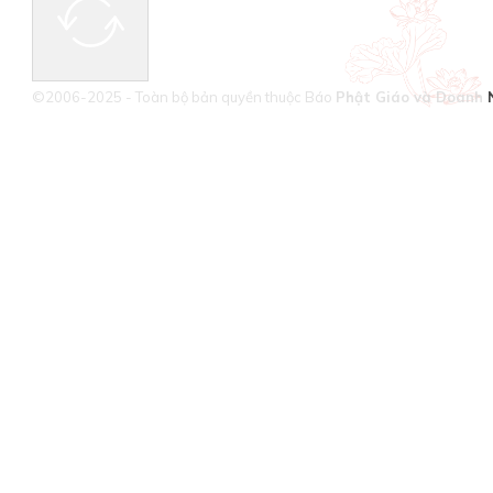
©2006-2025 - Toàn bộ bản quyền thuộc Báo
Phật Giáo và Doanh 