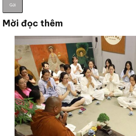
Mời đọc thêm