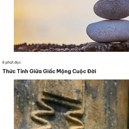
6 phút đọc
Thức Tỉnh Giữa Giấc Mộng Cuộc Đời