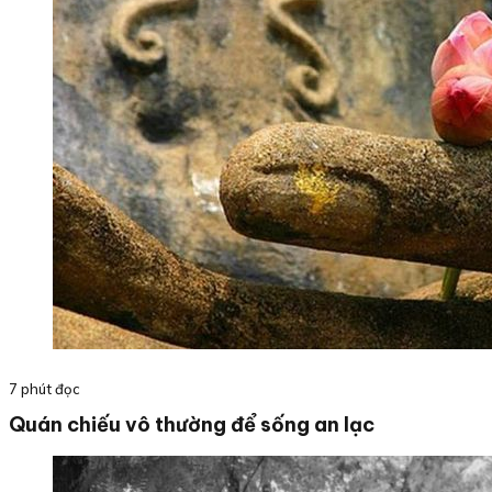
7 phút đọc
Quán chiếu vô thường để sống an lạc