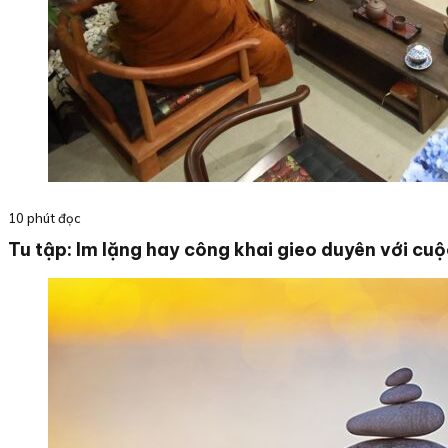
10 phút đọc
Tu tập: Im lặng hay công khai gieo duyên với cuộ