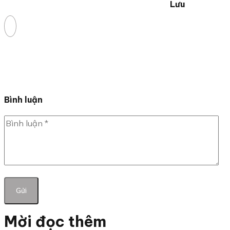
Lưu
Bình luận
Mời đọc thêm