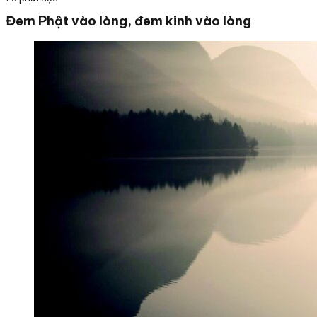
Đem Phật vào lòng, đem kinh vào lòng