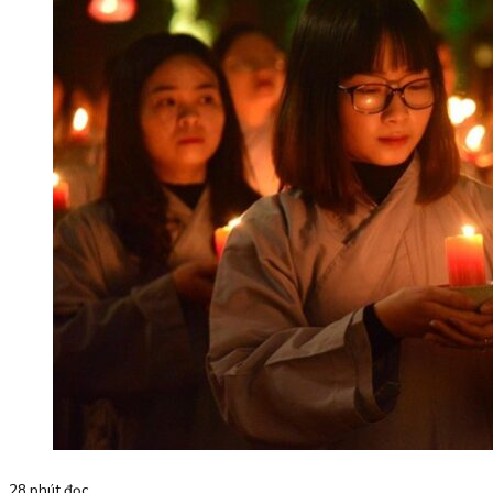
28 phút đọc