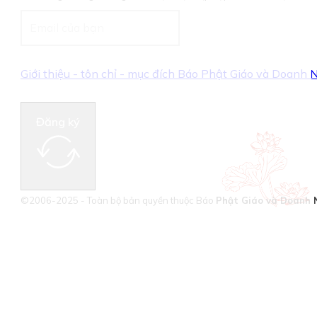
Giới thiệu - tôn chỉ - mục đích Báo Phật Giáo và Doanh
Đăng ký
©2006-2025 - Toàn bộ bản quyền thuộc Báo
Phật Giáo và Doanh 