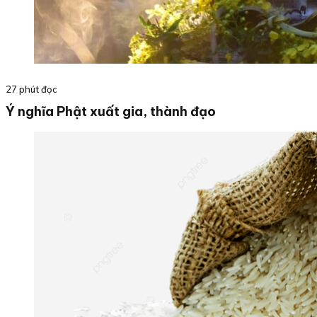
27 phút đọc
Ý nghĩa Phật xuất gia, thành đạo