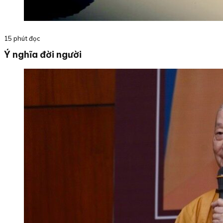
15 phút đọc
Ý nghĩa đời người