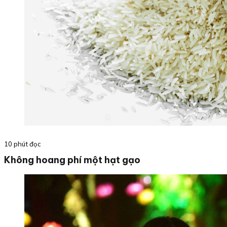
10 phút đọc
Không hoang phí một hạt gạo