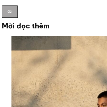
Mời đọc thêm