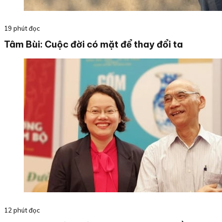
19 phút đọc
Tâm Bùi: Cuộc đời có mặt để thay đổi ta
12 phút đọc