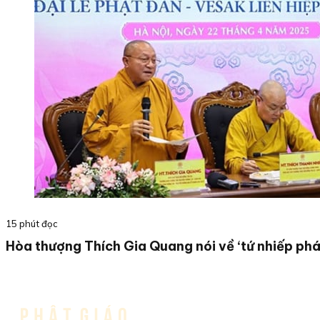
15 phút đọc
Hòa thượng Thích Gia Quang nói về ‘tứ nhiếp pháp