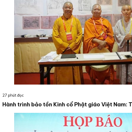
27 phút đọc
Hành trình bảo tồn Kinh cổ Phật giáo Việt Nam: 