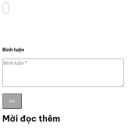
Bình luận
Mời đọc thêm