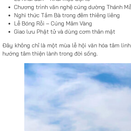
Chương trình văn nghệ cúng dường Thánh M
Nghi thức Tắm Bà trong đêm thiêng liêng
Lễ Bóng Rỗi – Cúng Mâm Vàng
Giao lưu Phật tử và dùng cơm thân mật
Đây không chỉ là một mùa lễ hội văn hóa tâm linh
hướng tâm thiện lành trong đời sống.