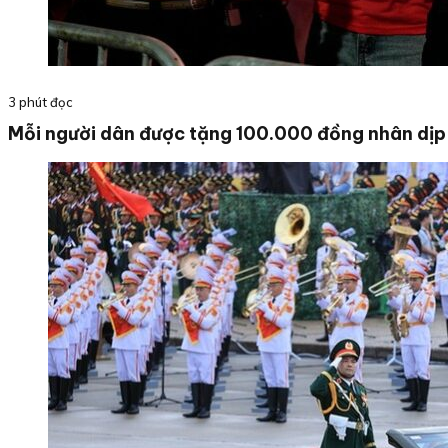
3 phút đọc
Mỗi người dân được tặng 100.000 đồng nhân dị