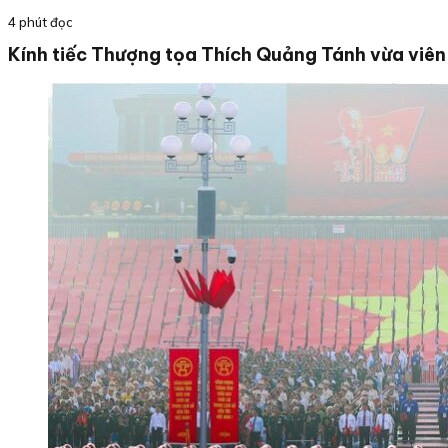
4 phút đọc
Kính tiếc Thượng tọa Thích Quảng Tánh vừa viên 