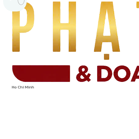
Ho Chi Minh