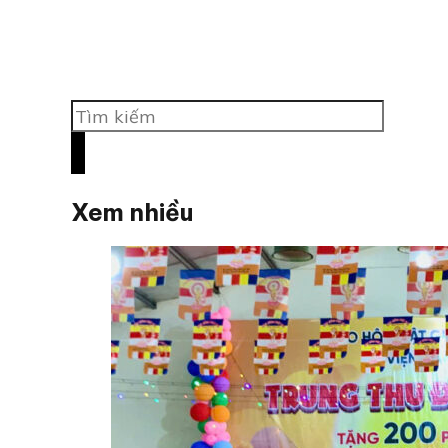
Tìm
kiếm
Xem nhiều