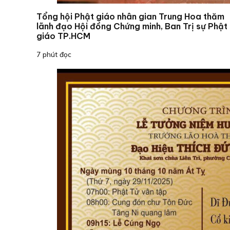
Tổng hội Phật giáo nhân gian Trung Hoa thăm
lãnh đạo Hội đồng Chứng minh, Ban Trị sự Phật
giáo TP.HCM
7 phút đọc