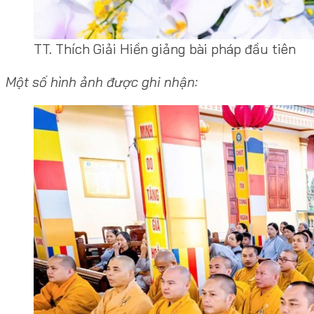
TT. Thích Giải Hiền giảng bài pháp đầu tiên
Một số hình ảnh được ghi nhận: