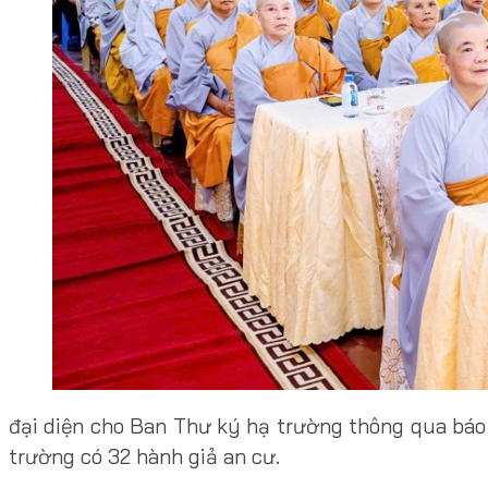
đại diện cho Ban Thư ký hạ trường thông qua báo
trường có 32 hành giả an cư.