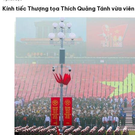
Kính tiếc Thượng tọa Thích Quảng Tánh vừa viên 