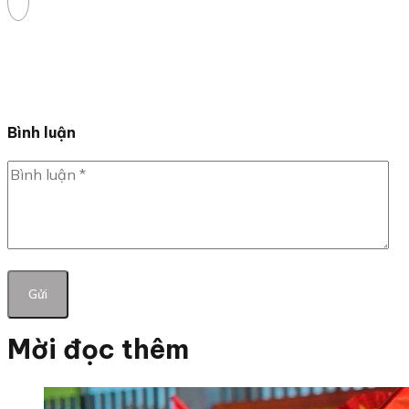
Bình luận
Mời đọc thêm