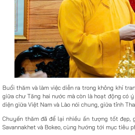
Buổi thăm và làm việc diễn ra trong không khí tra
giữa chư Tăng hai nước mà còn là hoạt động có ý 
diện giữa Việt Nam và Lào nói chung, giữa tỉnh Tha
Chuyến thăm đã để lại nhiều ấn tượng tốt đẹp, 
Savannakhet và Bokeo, cùng hướng tới mục tiêu ph