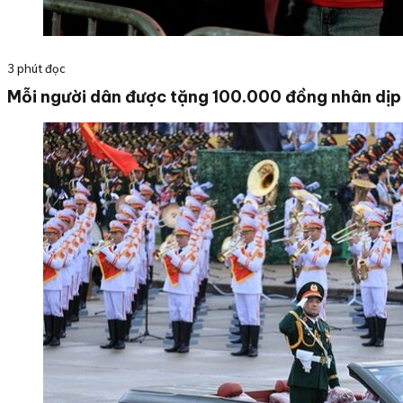
3 phút đọc
Mỗi người dân được tặng 100.000 đồng nhân dị