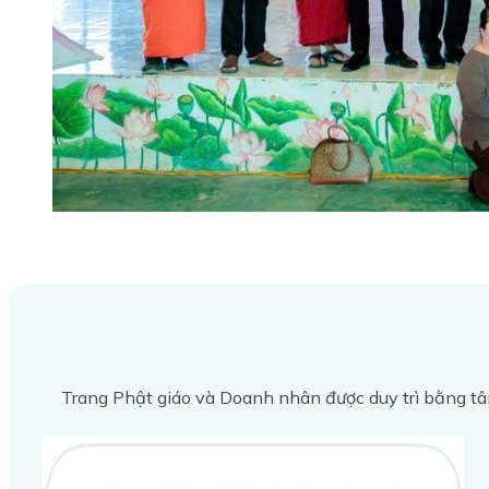
Trang Phật giáo và Doanh nhân được duy trì bằng tâ